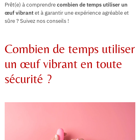
Prêt(e) à comprendre
combien de temps utiliser un
œuf vibrant
et à garantir une expérience agréable et
sûre ? Suivez nos conseils !
Combien de temps utiliser
un œuf vibrant en toute
sécurité ?