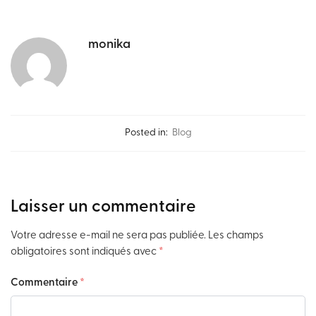
monika
Posted in:
Blog
Laisser un commentaire
Votre adresse e-mail ne sera pas publiée.
Les champs
obligatoires sont indiqués avec
*
Commentaire
*