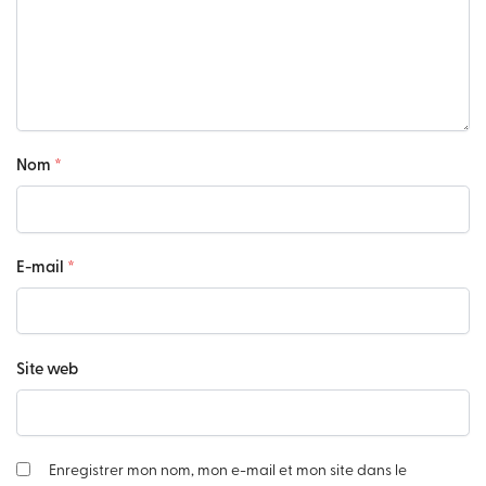
Nom
*
E-mail
*
Site web
Enregistrer mon nom, mon e-mail et mon site dans le