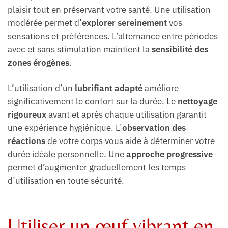
plaisir tout en préservant votre santé. Une utilisation
modérée permet d’
explorer sereinement
vos
sensations et préférences. L’alternance entre périodes
avec et sans stimulation maintient la
sensibilité des
zones érogènes
.
L’utilisation d’un
lubrifiant adapté
améliore
significativement le confort sur la durée. Le
nettoyage
rigoureux
avant et après chaque utilisation garantit
une expérience hygiénique. L’
observation des
réactions
de votre corps vous aide à déterminer votre
durée idéale personnelle. Une
approche progressive
permet d’augmenter graduellement les temps
d’utilisation en toute sécurité.
Utiliser un œuf vibrant en