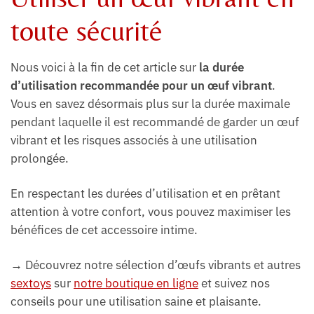
toute sécurité
Nous voici à la fin de cet article sur
la durée
d’utilisation recommandée pour un œuf vibrant
.
Vous en savez désormais plus sur la durée maximale
pendant laquelle il est recommandé de garder un œuf
vibrant et les risques associés à une utilisation
prolongée.
En respectant les durées d’utilisation et en prêtant
attention à votre confort, vous pouvez maximiser les
bénéfices de cet accessoire intime.
→ Découvrez notre sélection d’œufs vibrants et autres
sextoys
sur
notre boutique en ligne
et suivez nos
conseils pour une utilisation saine et plaisante.