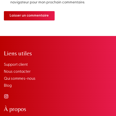
navigateur pour mon prochain commentaire.
Liens utiles
Support client
Nous contacter
Qui sommes-nous
Blog
À propos