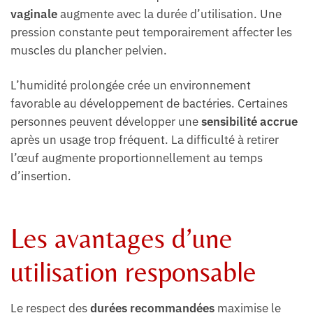
vaginale
augmente avec la durée d’utilisation. Une
pression constante peut temporairement affecter les
muscles du plancher pelvien.
L’humidité prolongée crée un environnement
favorable au développement de bactéries. Certaines
personnes peuvent développer une
sensibilité accrue
après un usage trop fréquent. La difficulté à retirer
l’œuf augmente proportionnellement au temps
d’insertion.
Les avantages d’une
utilisation responsable
Le respect des
durées recommandées
maximise le