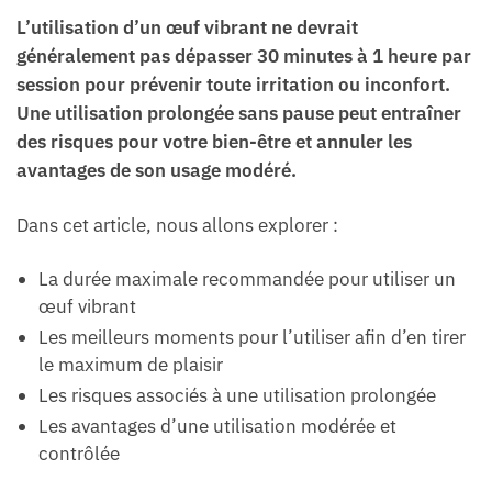
L’utilisation d’un œuf vibrant ne devrait
généralement pas dépasser 30 minutes à 1 heure par
session pour prévenir toute irritation ou inconfort.
Une utilisation prolongée sans pause peut entraîner
des risques pour votre bien-être et annuler les
avantages de son usage modéré.
Dans cet article, nous allons explorer :
La durée maximale recommandée pour utiliser un
œuf vibrant
Les meilleurs moments pour l’utiliser afin d’en tirer
le maximum de plaisir
Les risques associés à une utilisation prolongée
Les avantages d’une utilisation modérée et
contrôlée