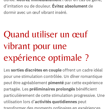
d’irritation ou de douleur.
Évitez absolument
de
dormir avec un œuf vibrant inséré.
Quand utiliser un œuf
vibrant pour une
expérience optimale ?
Les
sorties discrètes en couple
offrent un cadre idéal
pour une stimulation contrôlée. Un dîner romantique
peut être agréablement
pimenté
par cette expérience
partagée. Les
préliminaires prolongés
bénéficient
particulièrement de cette stimulation progressive. Une
utilisation lors d’
activités quotidiennes
peut
transformer des moments ordinaires en expériences