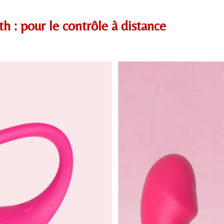
 : pour le contrôle à distance