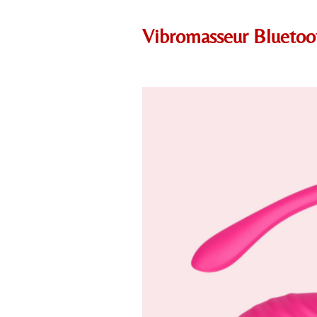
Vibromasseur Bluetooth