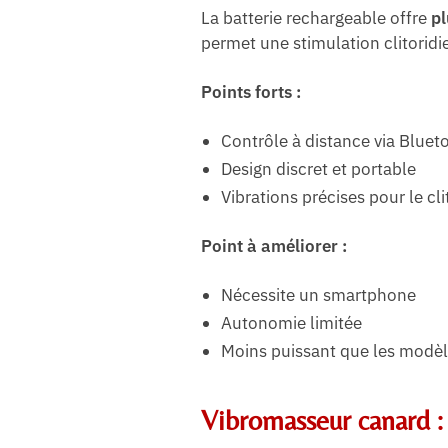
La batterie rechargeable offre
pl
permet une stimulation clitoridi
Points forts :
Contrôle à distance via Bluet
Design discret et portable
Vibrations précises pour le cli
Point à améliorer :
Nécessite un smartphone
Autonomie limitée
Moins puissant que les modè
Vibromasseur canard 