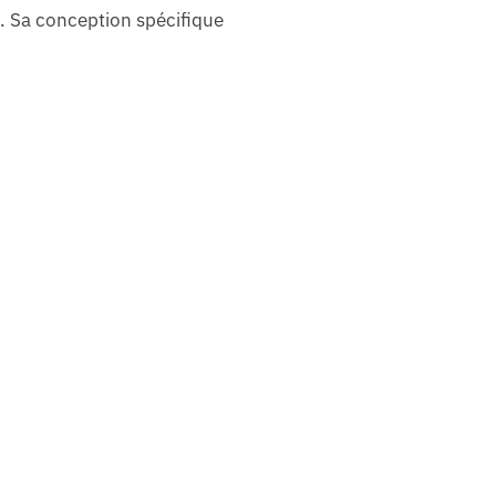
. Sa conception spécifique