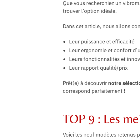
Que vous recherchiez un vibroma
trouver l’option idéale.
Dans cet article, nous allons co
Leur puissance et efficacité
Leur ergonomie et confort d’ut
Leurs fonctionnalités et inno
Leur rapport qualité/prix
Prêt(e) à découvrir
notre sélect
correspond parfaitement !
TOP 9 : Les me
Voici les neuf modèles retenus p