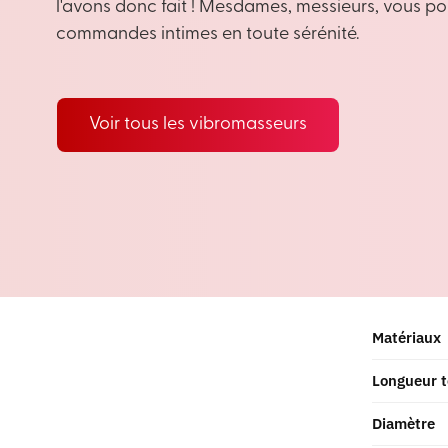
l'avons donc fait ! Mesdames, messieurs, vous p
commandes intimes en toute sérénité.
Voir tous les vibromasseurs
Matériaux
Longueur t
Diamètre