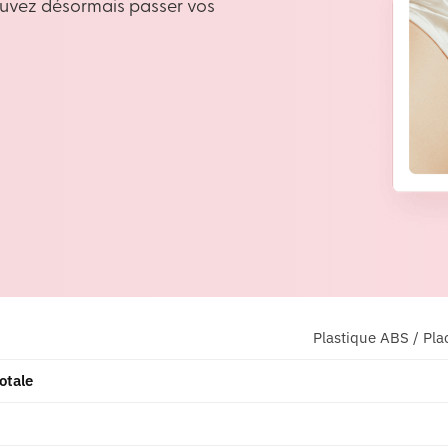
ouvez désormais passer vos
Plastique ABS / Pla
otale