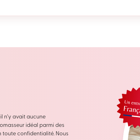
il n'y avait aucune
bromasseur idéal parmi des
toute confidentialité. Nous