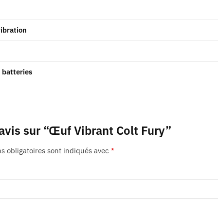
ibration
batteries
 avis sur “Œuf Vibrant Colt Fury”
 obligatoires sont indiqués avec
*