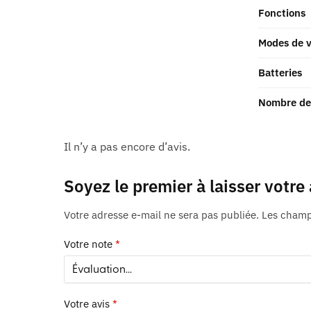
Fonctions
Modes de v
Batteries
Nombre de 
Il n’y a pas encore d’avis.
Soyez le premier à laisser votre
Votre adresse e-mail ne sera pas publiée.
Les champs
Votre note
*
Votre avis
*