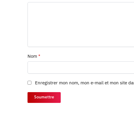
Nom
*
Enregistrer mon nom, mon e-mail et mon site d