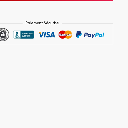
Paiement Sécurisé