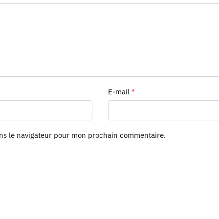
E-mail
*
ans le navigateur pour mon prochain commentaire.