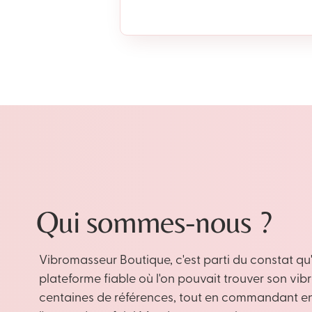
Qui sommes-nous ?
Vibromasseur Boutique, c'est parti du constat qu'
plateforme fiable où l'on pouvait trouver son vi
centaines de références, tout en commandant en 