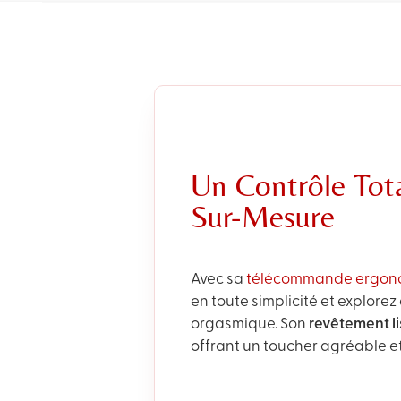
Un Contrôle Tot
Sur-Mesure
Avec sa
télécommande ergon
en toute simplicité et explorez
orgasmique. Son
revêtement l
offrant un toucher agréable et 