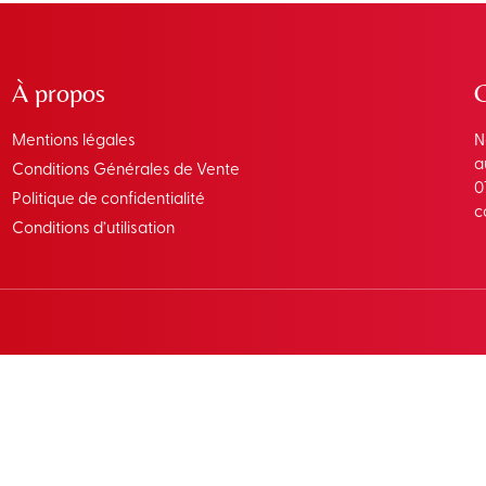
À propos
Mentions légales
N
a
Conditions Générales de Vente
0
Politique de confidentialité
c
Conditions d’utilisation