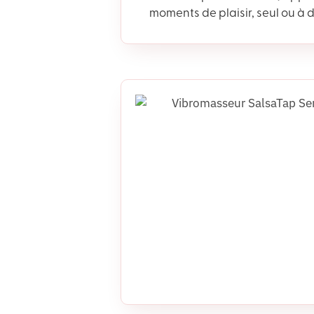
moments de plaisir, seul ou à 