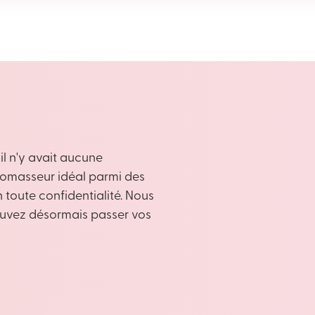
il n'y avait aucune
bromasseur idéal parmi des
toute confidentialité. Nous
ouvez désormais passer vos