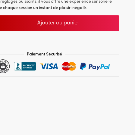
réglages puissants, il vous offre une expérience sensorielle
e chaque session un instant de plaisir inégalé
.
Ajouter au panier
Paiement Sécurisé