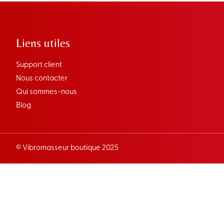
Liens utiles
Support client
Nous contacter
Qui sommes-nous
Blog
© Vibromasseur boutique 2025