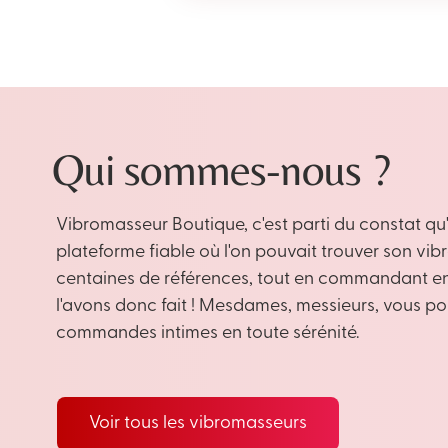
Qui sommes-nous ?
Vibromasseur Boutique, c'est parti du constat qu'
plateforme fiable où l'on pouvait trouver son vi
centaines de références, tout en commandant en 
l'avons donc fait ! Mesdames, messieurs, vous p
commandes intimes en toute sérénité.
Voir tous les vibromasseurs